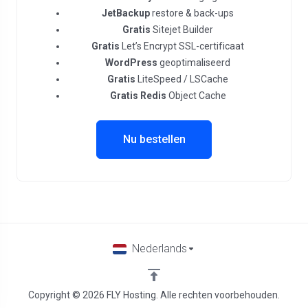
JetBackup
restore & back-ups
Gratis
Sitejet Builder
Gratis
Let’s Encrypt SSL-certificaat
WordPress
geoptimaliseerd
Gratis
LiteSpeed / LSCache
Gratis Redis
Object Cache
Nu bestellen
Nederlands
Copyright © 2026 FLY Hosting. Alle rechten voorbehouden.