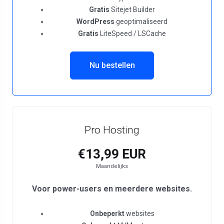
Gratis
Sitejet Builder
WordPress
geoptimaliseerd
Gratis
LiteSpeed / LSCache
Nu bestellen
Pro Hosting
€13,99 EUR
Maandelijks
Voor power-users en meerdere websites.
Onbeperkt
websites