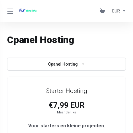
EUR
Cpanel Hosting
Cpanel Hosting
Starter Hosting
€7,99 EUR
Maandelijks
Voor starters en kleine projecten.